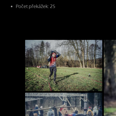
Počet překážek: 25