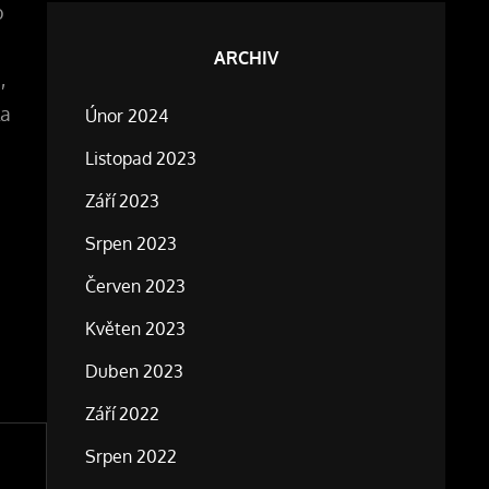
o
ARCHIV
,
la
Únor 2024
Listopad 2023
Září 2023
Srpen 2023
Červen 2023
Květen 2023
Duben 2023
Září 2022
Srpen 2022