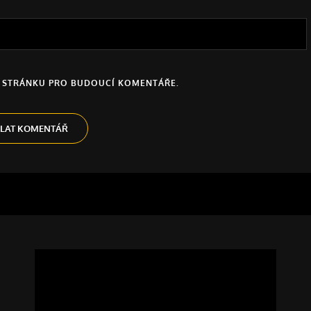
U STRÁNKU PRO BUDOUCÍ KOMENTÁŘE.