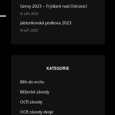
Geroy 2023 – Frýdlant nad Ostravicí
16 září, 2023
Jablunkovská podkova 2023
15 září, 2023
KATEGORIE
Běh do vrchu
Běžecké závody
OCR závody
OCR závody dvojic