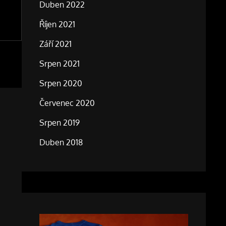
Duben 2022
Říjen 2021
Září 2021
Srpen 2021
Srpen 2020
Červenec 2020
Srpen 2019
Duben 2018