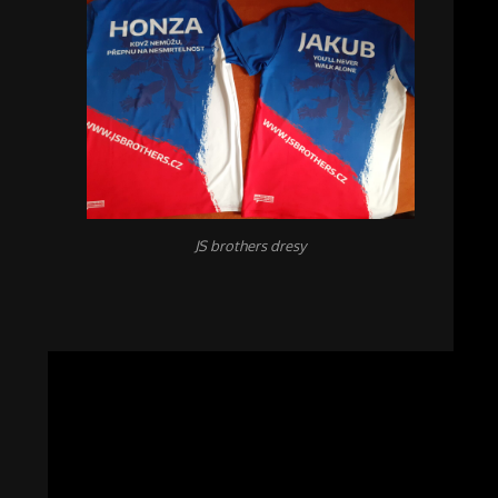
JS brothers dresy