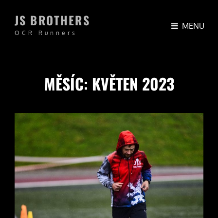
JS BROTHERS
MENU
OCR Runners
MĚSÍC:
KVĚTEN 2023