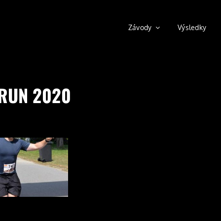
Závody
Výsledky
 RUN 2020