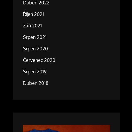
Duben 2022
Říjen 2021
Září 2021
Srpen 2021
Srpen 2020
Červenec 2020
Srpen 2019
Duben 2018