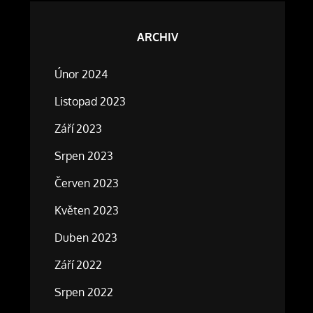
ARCHIV
Únor 2024
Listopad 2023
Září 2023
Srpen 2023
Červen 2023
Květen 2023
Duben 2023
Září 2022
Srpen 2022