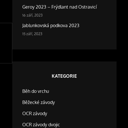
Geroy 2023 – Frýdlant nad Ostravicí
16 září, 2023
Jablunkovská podkova 2023
15 září, 2023
KATEGORIE
Běh do vrchu
Běžecké závody
OCR závody
OCR závody dvojic