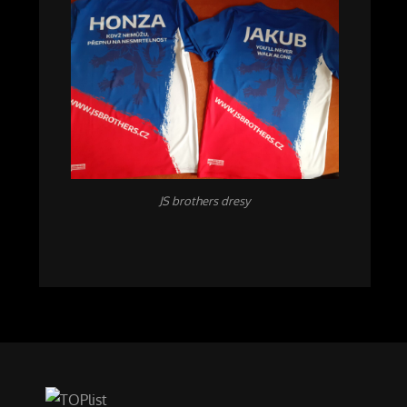
JS brothers dresy