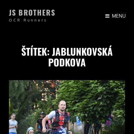
JS BROTHERS
MENU
OCR Runners
ŠTÍTEK:
JABLUNKOVSKÁ
PODKOVA