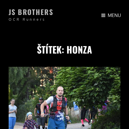
JS BROTHERS
MENU
OCR Runners
ŠTÍTEK:
HONZA